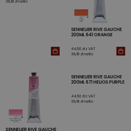
36,18 zł netto
SENNELIER RIVE GAUCHE
200ML 641 ORANGE
44,50 zł z VAT
36,18 zł netto
SENNELIER RIVE GAUCHE
200ML 671 HELIOS PURPLE
44,50 zł z VAT
36,18 zł netto
SENNELIER RIVE GAUCHE