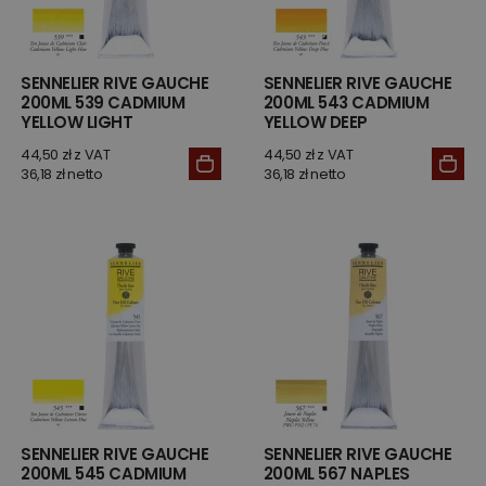
SENNELIER RIVE GAUCHE
SENNELIER RIVE GAUCHE
200ML 539 CADMIUM
200ML 543 CADMIUM
YELLOW LIGHT
YELLOW DEEP
44,50 zł z VAT
44,50 zł z VAT
36,18 zł netto
36,18 zł netto
SENNELIER RIVE GAUCHE
SENNELIER RIVE GAUCHE
200ML 545 CADMIUM
200ML 567 NAPLES