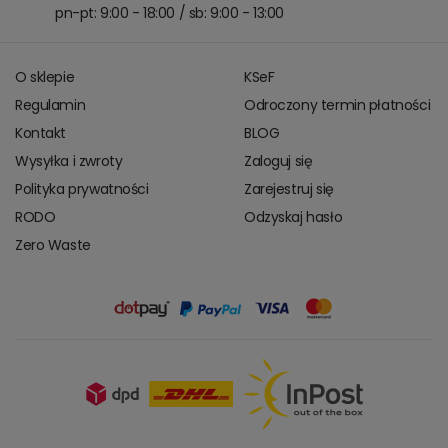
pn-pt: 9:00 - 18:00 / sb: 9:00 - 13:00
O sklepie
KSeF
Regulamin
Odroczony termin płatności
Kontakt
BLOG
Wysyłka i zwroty
Zaloguj się
Polityka prywatności
Zarejestruj się
RODO
Odzyskaj hasło
Zero Waste