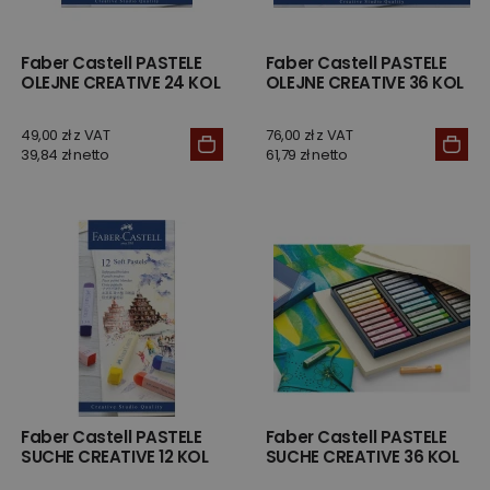
Faber Castell PASTELE
Faber Castell PASTELE
OLEJNE CREATIVE 24 KOL
OLEJNE CREATIVE 36 KOL
49,00 zł z VAT
76,00 zł z VAT
39,84 zł netto
61,79 zł netto
Faber Castell PASTELE
Faber Castell PASTELE
SUCHE CREATIVE 12 KOL
SUCHE CREATIVE 36 KOL