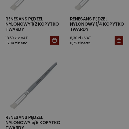
RENESANS PĘDZEL
RENESANS PĘDZEL
NYLONOWY 1/2 KOPYTKO
NYLONOWY 1/4 KOPYTKO
TWARDY
TWARDY
18,50 zł z VAT
8,30 zł z VAT
15,04 zł netto
6,75 zł netto
RENESANS PĘDZEL
NYLONOWY 5/8 KOPYTKO
TWARDY