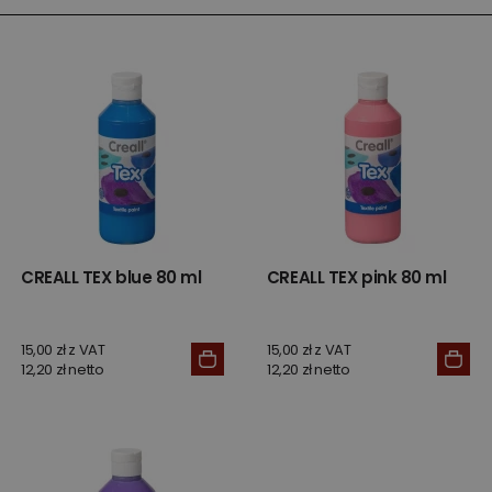
CREALL TEX blue 80 ml
CREALL TEX pink 80 ml
15,00 zł z VAT
15,00 zł z VAT
12,20 zł netto
12,20 zł netto