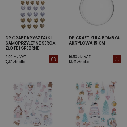
DP CRAFT KRYSZTAŁKI
DP CRAFT KULA BOMBKA
SAMOPRZYLEPNE SERCA
AKRYLOWA 15 CM
ZŁOTE I SREBRNE
9,00 zł z VAT
16,50 zł z VAT
7,32 zł netto
13,41 zł netto