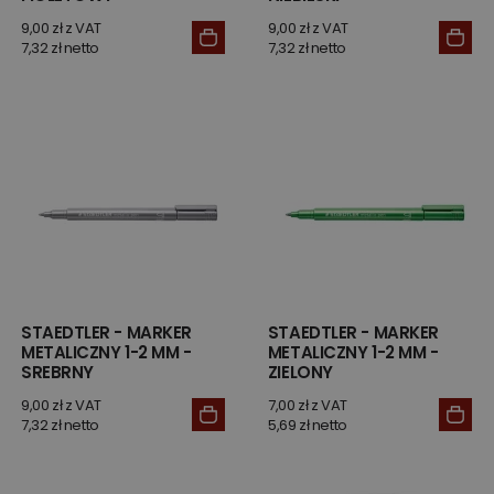
9,00 zł z VAT
9,00 zł z VAT
7,32 zł netto
7,32 zł netto
STAEDTLER - MARKER
STAEDTLER - MARKER
METALICZNY 1-2 MM -
METALICZNY 1-2 MM -
SREBRNY
ZIELONY
9,00 zł z VAT
7,00 zł z VAT
7,32 zł netto
5,69 zł netto