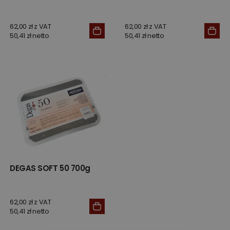
62,00 zł z VAT
62,00 zł z VAT
50,41 zł netto
50,41 zł netto
DEGAS SOFT 50 700g
62,00 zł z VAT
50,41 zł netto