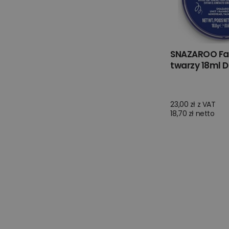
SNAZAROO Fa
twarzy 18ml D
23,00 zł z VAT
18,70 zł netto