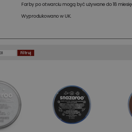
Farby po otwarciu mogą być używane do 18 miesię
Wyprodukowano w UK.
Filtruj