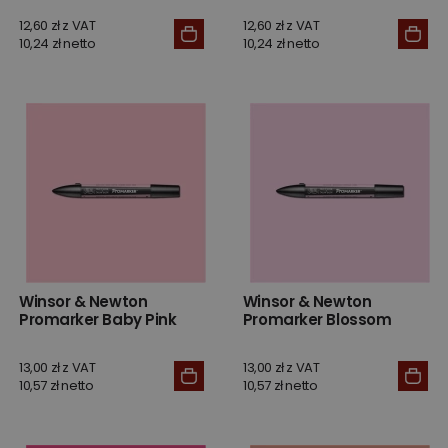
12,60 zł z VAT
12,60 zł z VAT
10,24 zł netto
10,24 zł netto
Winsor & Newton
Winsor & Newton
Promarker Baby Pink
Promarker Blossom
13,00 zł z VAT
13,00 zł z VAT
10,57 zł netto
10,57 zł netto