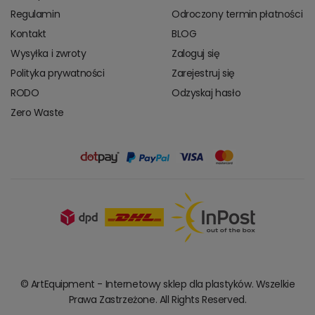
Regulamin
Odroczony termin płatności
Kontakt
BLOG
Wysyłka i zwroty
Zaloguj się
Polityka prywatności
Zarejestruj się
RODO
Odzyskaj hasło
Zero Waste
© ArtEquipment - Internetowy sklep dla plastyków. Wszelkie
Prawa Zastrzeżone. All Rights Reserved.