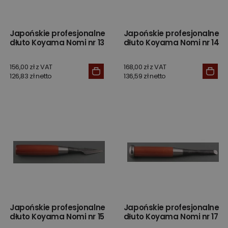
Japońskie profesjonalne
Japońskie profesjonalne
dłuto Koyama Nomi nr 13
dłuto Koyama Nomi nr 14
156,00 zł z VAT
168,00 zł z VAT
126,83 zł netto
136,59 zł netto
Japońskie profesjonalne
Japońskie profesjonalne
dłuto Koyama Nomi nr 15
dłuto Koyama Nomi nr 17