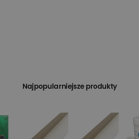
Najpopularniejsze produkty