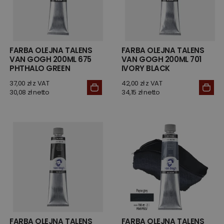
FARBA OLEJNA TALENS
FARBA OLEJNA TALENS
VAN GOGH 200ML 675
VAN GOGH 200ML 701
PHTHALO GREEN
IVORY BLACK
37,00 zł z VAT
42,00 zł z VAT
30,08 zł netto
34,15 zł netto
FARBA OLEJNA TALENS
FARBA OLEJNA TALENS