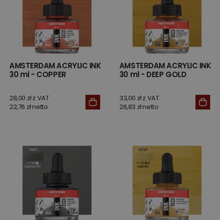
AMSTERDAM ACRYLIC INK
AMSTERDAM ACRYLIC INK
30 ml - COPPER
30 ml - DEEP GOLD
28,00 zł z VAT
33,00 zł z VAT
22,76 zł netto
26,83 zł netto