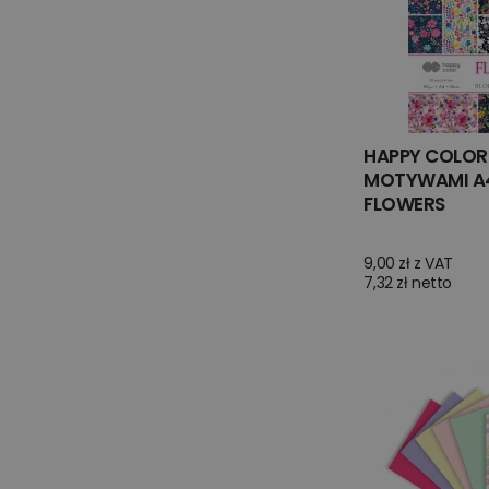
HAPPY COLOR 
MOTYWAMI A4
FLOWERS
9,00 zł z VAT
7,32 zł netto