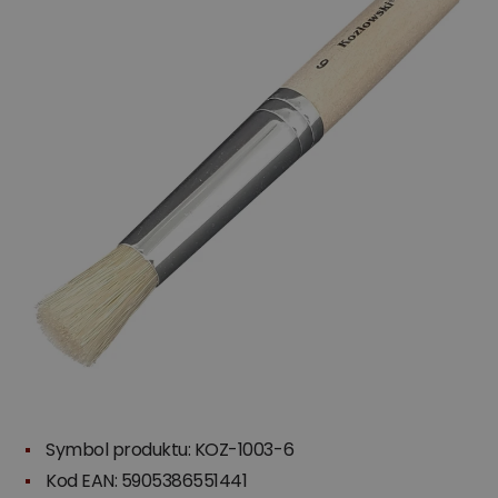
Symbol produktu: KOZ-1003-6
Kod EAN: 5905386551441