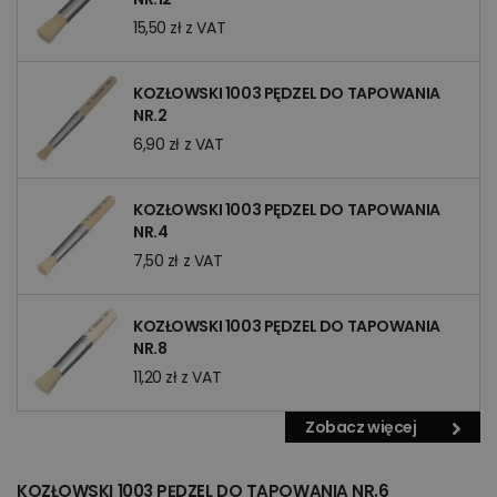
15,50 zł z VAT
KOZŁOWSKI 1003 PĘDZEL DO TAPOWANIA
NR.2
6,90 zł z VAT
KOZŁOWSKI 1003 PĘDZEL DO TAPOWANIA
NR.4
7,50 zł z VAT
KOZŁOWSKI 1003 PĘDZEL DO TAPOWANIA
NR.8
11,20 zł z VAT
Zobacz więcej
KOZŁOWSKI 1003 PĘDZEL DO TAPOWANIA NR.6