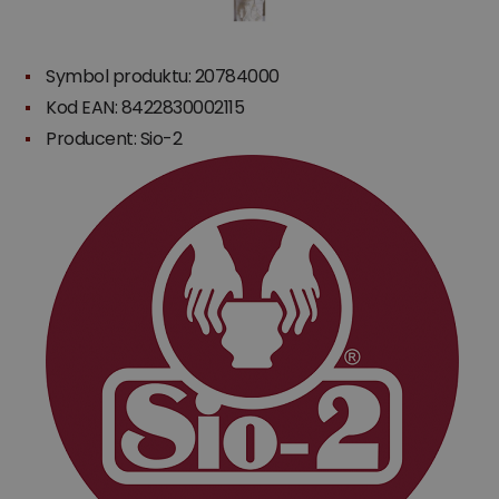
Symbol produktu: 20784000
Kod EAN: 8422830002115
Producent:
Sio-2