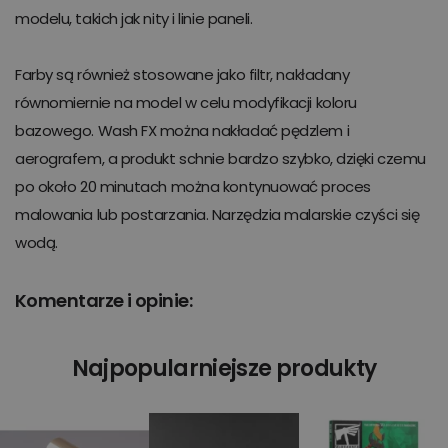
modelu, takich jak nity i linie paneli.
Farby są również stosowane jako filtr, nakładany
równomiernie na model w celu modyfikacji koloru
bazowego. Wash FX można nakładać pędzlem i
aerografem, a produkt schnie bardzo szybko, dzięki czemu
po około 20 minutach można kontynuować proces
malowania lub postarzania. Narzędzia malarskie czyści się
wodą.
Komentarze i opinie:
Najpopularniejsze produkty