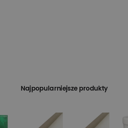
Najpopularniejsze produkty