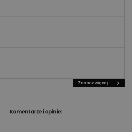
Zobacz więcej
Komentarze i opinie: