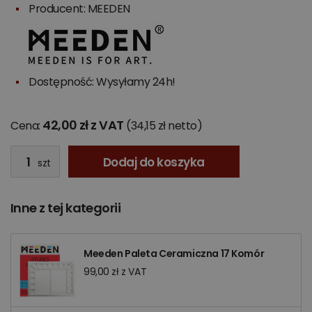
Producent:
MEEDEN
Dostępność: Wysyłamy 24h!
42,00 zł z VAT
Cena:
(34,15 zł netto)
Dodaj do koszyka
szt
Inne z tej kategorii
Meeden Paleta Ceramiczna 17 Komór
99,00 zł z VAT