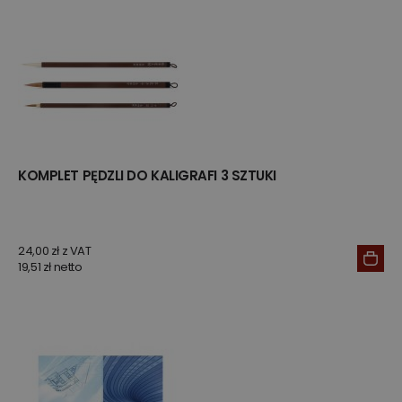
KOMPLET PĘDZLI DO KALIGRAFI 3 SZTUKI
24,00 zł z VAT
19,51 zł netto