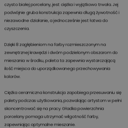
czysto białej porcelany, jest ciężka i wyjątkowo trwała. Jej
podwójnie gruba konstrukcja zapewnia długą żywotność i
niezawodne działanie, a jednocześnie jest łatwa do
czyszczenia.
Dzięki 8 zagłębieniom na farby rozmieszczonym na
zewnętrznej krawędzi i dwóm podzielonym obszarom do
mieszania w środku, paleta ta zapewnia wystarczającą
ilość miejsca do uporządkowanego przechowywania
kolorów.
Ciężka ceramiczna konstrukcja zapobiega przesuwaniu się
palety podczas użytkowania, pozwalając artystom w pełni
skoncentrować się na pracy. Gładka powierzchnia
porcelany pomaga utrzymać wilgotność farby,
zapewniając optymalne mieszanie.