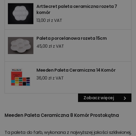
ArtSecret paleta ceramiczna rozeta 7
komór
13,00 zł z VAT
Paleta porcelanowa rozeta 15cm
45,00 zł z VAT
Meeden Paleta Ceramiczna 14 Komór
36,00 zł z VAT
Zobacz więcej
Meeden Paleta Ceramiczna 8 Komór Prostokątna
Ta paleta do farb, wykonana z najwyższej jakości szkliwionej,