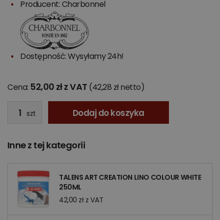
Producent:
Charbonnel
Dostępność: Wysyłamy 24h!
52,00 zł z VAT
Cena:
(42,28 zł netto)
Dodaj do koszyka
szt
Inne z tej kategorii
TALENS ART CREATION LINO COLOUR WHITE
250ML
42,00 zł z VAT