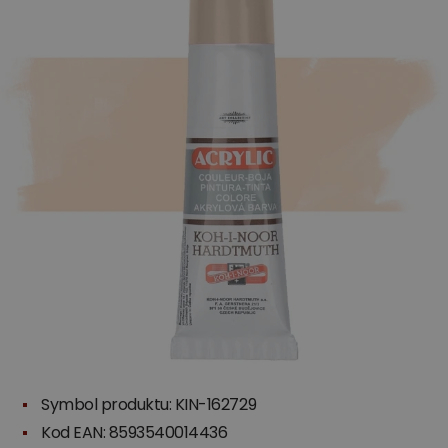
Symbol produktu: KIN-162729
Kod EAN: 8593540014436