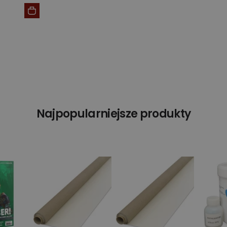
Najpopularniejsze produkty