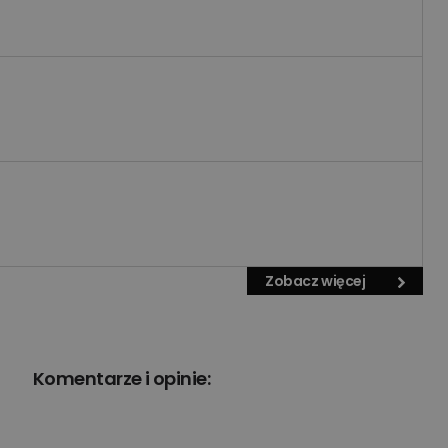
Zobacz więcej
Komentarze i opinie: