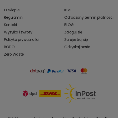
O sklepie
KSeF
Regulamin
Odroczony termin płatności
Kontakt
BLOG
Wysyłka i zwroty
Zaloguj się
Polityka prywatności
Zarejestruj się
RODO
Odzyskaj hasło
Zero Waste