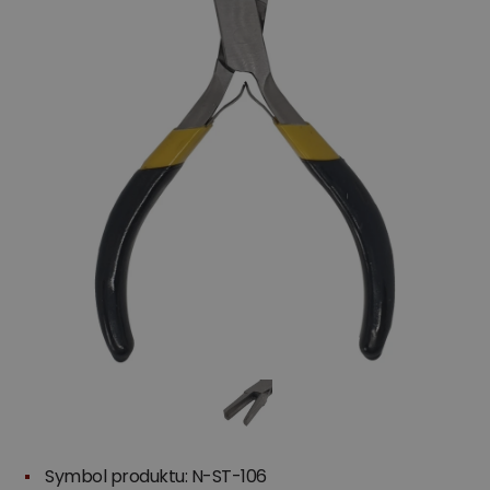
Symbol produktu: N-ST-106