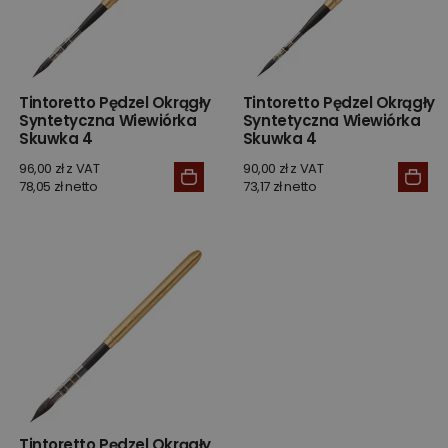
Tintoretto Pędzel Okrągły
Tintoretto Pędzel Okrągły
Syntetyczna Wiewiórka
Syntetyczna Wiewiórka
Skuwka 4
Skuwka 4
96,00 zł z VAT
90,00 zł z VAT
78,05 zł netto
73,17 zł netto
Tintoretto Pędzel Okrągły