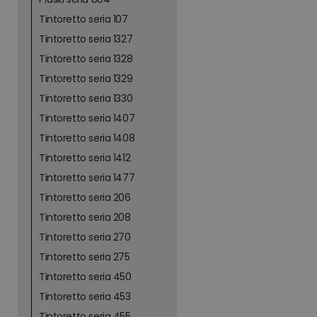
Tintoretto seria 107
Tintoretto seria 1327
Tintoretto seria 1328
Tintoretto seria 1329
Tintoretto seria 1330
Tintoretto seria 1407
Tintoretto seria 1408
Tintoretto seria 1412
Tintoretto seria 1477
Tintoretto seria 206
Tintoretto seria 208
Tintoretto seria 270
Tintoretto seria 275
Tintoretto seria 450
Tintoretto seria 453
Tintoretto seria 455