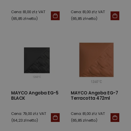
Cena: 81,00 zł z VAT
Cena: 81,00 zł z VAT
(65,85 zł netto)
(65,85 zł netto)
MAYCO Angoba EG-5
MAYCO Angoba EG-7
BLACK
Terracotta 472ml
Cena: 79,00 zł z VAT
Cena: 81,00 zł z VAT
(64,23 zł netto)
(65,85 zł netto)